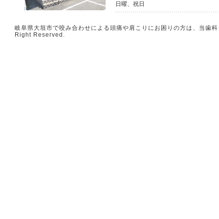
日曜、祝日
岐阜県大垣市で咬み合わせによる頭痛や肩こりにお困りの方は、当歯科クリニ
Right Reserved.