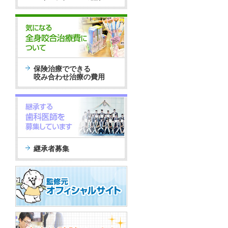
保険治療でできる
咬み合わせ治療の費用
継承者募集