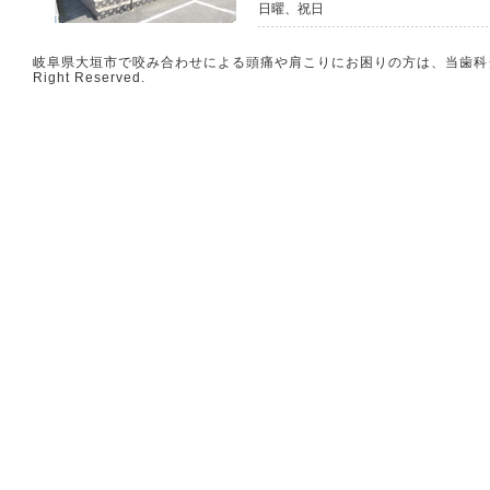
日曜、祝日
岐阜県大垣市で咬み合わせによる頭痛や肩こりにお困りの方は、当歯科クリニ
Right Reserved.