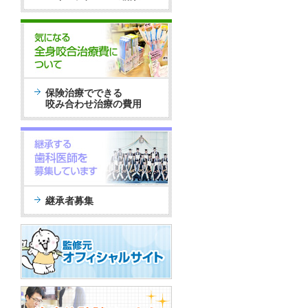
保険治療でできる
咬み合わせ治療の費用
継承者募集