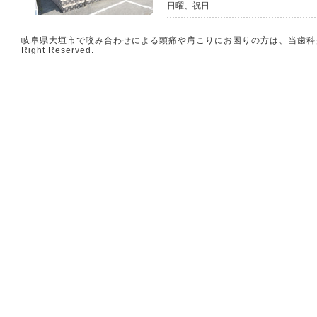
日曜、祝日
岐阜県大垣市で咬み合わせによる頭痛や肩こりにお困りの方は、当歯科クリニ
Right Reserved.