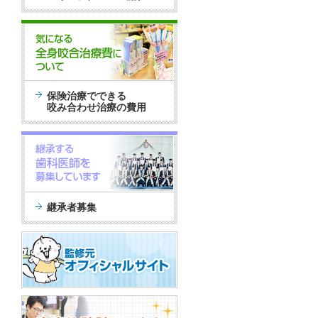
保険治療でできる
咬み合わせ治療の費用
継承者募集